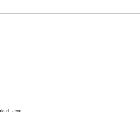
land - Jena