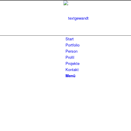
Start
Portfolio
Person
Profil
Projekte
Kontakt
Menü