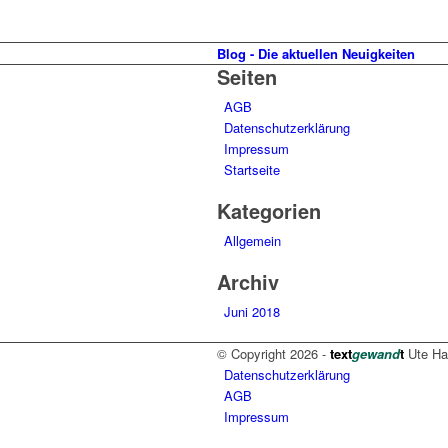
Blog - Die aktuellen Neuigkeiten
Seiten
AGB
Datenschutzerklärung
Impressum
Startseite
Kategorien
Allgemein
Archiv
Juni 2018
© Copyright 2026 -
text
gewand
t
Ute Har
Datenschutzerklärung
AGB
Impressum