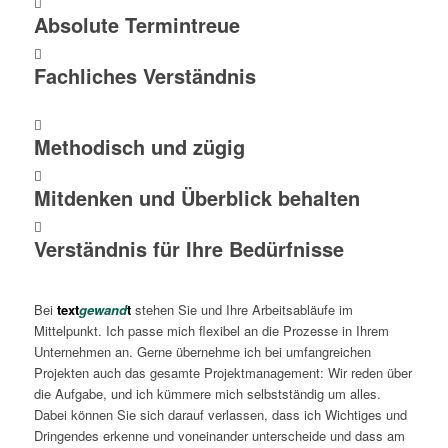
Absolute Termintreue
Fachliches Verständnis
Methodisch und zügig
Mitdenken und Überblick behalten
Verständnis für Ihre Bedürfnisse
Bei
text
gewand
t
stehen Sie und Ihre Arbeitsabläufe im
Mittelpunkt. Ich passe mich flexibel an die Prozesse in Ihrem
Unternehmen an. Gerne übernehme ich bei umfangreichen
Projekten auch das gesamte Projektmanagement: Wir reden über
die Aufgabe, und ich kümmere mich selbstständig um alles.
Dabei können Sie sich darauf verlassen, dass ich Wichtiges und
Dringendes erkenne und voneinander unterscheide und dass am