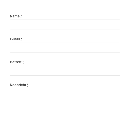
Name
*
E-Mail
*
Betreff
*
Nachricht
*