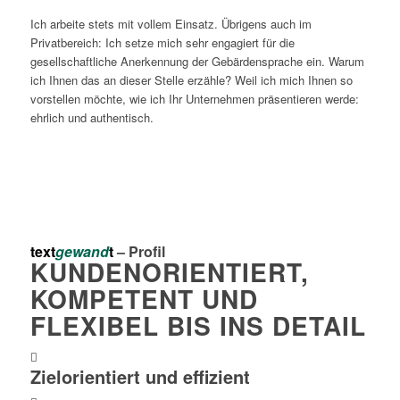
Ich arbeite stets mit vollem Einsatz. Übrigens auch im
Privatbereich: Ich setze mich sehr engagiert für die
gesellschaftliche Anerkennung der Gebärdensprache ein. Warum
ich Ihnen das an dieser Stelle erzähle? Weil ich mich Ihnen so
vorstellen möchte, wie ich Ihr Unternehmen präsentieren werde:
ehrlich und authentisch.
text
gewand
t
– Profil
KUNDENORIENTIERT,
KOMPETENT UND
FLEXIBEL BIS INS DETAIL
Zielorientiert und effizient