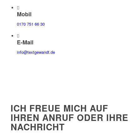
Mobil
0170 751 66 30
E-Mail
info@textgewandt.de
ICH FREUE MICH AUF
IHREN ANRUF ODER IHRE
NACHRICHT