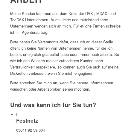
Meine Kunden kommen aus dem Kreis der DAX-, MDAX- und
TecDAX-Unternehmen. Auch kleine und mittelständische
Unternehmen wenden sich an mich. Für etliche Firmen schreibe
ich im Agenturauftrag.
Bitte haben Sie Verständnis dafür, dass ich an dieser Stelle
öffentlich keine Namen von Unternehmen nenne, für die ich
bereits erfolgreich gearbeitet habe oder immer noch arbeite. So
wie ich den Wunsch meiner zufriedenen Kunden nach
Vertraulichkeit respektiere, so können auch Sie sich auf meine
Diskretion verlassen, wenn Sie mich engagieren.
Bitte sprechen Sie mich an, wenn Sie nähere Informationen
wünschen oder Arbeitsproben sehen möchten.
Und was kann ich für Sie tun?
Festnetz
03641 92 59 604